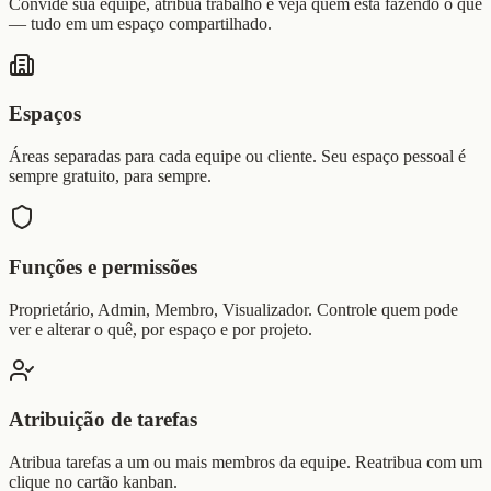
Convide sua equipe, atribua trabalho e veja quem está fazendo o quê
— tudo em um espaço compartilhado.
Espaços
Áreas separadas para cada equipe ou cliente. Seu espaço pessoal é
sempre gratuito, para sempre.
Funções e permissões
Proprietário, Admin, Membro, Visualizador. Controle quem pode
ver e alterar o quê, por espaço e por projeto.
Atribuição de tarefas
Atribua tarefas a um ou mais membros da equipe. Reatribua com um
clique no cartão kanban.