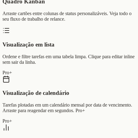
Quadro Kanban
Arraste cartões entre colunas de status personalizáveis. Veja todo o
seu fluxo de trabalho de relance.
Visualização em lista
Ordene e filtre tarefas em uma tabela limpa. Clique para editar inline
sem sair da linha.
Pro+
Visualização de calendário
Tarefas plotadas em um calendário mensal por data de vencimento.
Arraste para reagendar em segundos. Pro+
Pro+