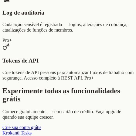
Log de auditoria
Cada ação sensível é registrada — logins, alterações de cobrança,
atualizações de funções de membros.
Pro+
Tokens de API
Crie tokens de API pessoais para automatizar fluxos de trabalho com
segurança. Acesso completo à REST API. Pro+
Experimente todas as funcionalidades
grátis
Comece gratuitamente — sem cartão de crédito. Faça upgrade
quando sua equipe crescer.
Crie sua conta grátis
Krokanti Tasks