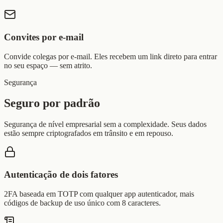
Convites por e-mail
Convide colegas por e-mail. Eles recebem um link direto para entrar
no seu espaço — sem atrito.
Segurança
Seguro por padrão
Segurança de nível empresarial sem a complexidade. Seus dados
estão sempre criptografados em trânsito e em repouso.
Autenticação de dois fatores
2FA baseada em TOTP com qualquer app autenticador, mais
códigos de backup de uso único com 8 caracteres.