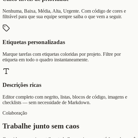
Nenhuma, Baixa, Média, Alta, Urgente. Com código de cores e
filtrável para que sua equipe sempre saiba o que vem a seguir.
Etiquetas personalizadas
Marque tarefas com etiquetas coloridas por projeto. Filtre por
etiqueta em todo o quadro instantaneamente.
Descrições ricas
Editor completo com negrito, listas, blocos de código, imagens e
checklists — sem necessidade de Markdown.
Colaboração
Trabalhe junto sem caos