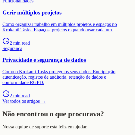
Funcionalidades
Gerir múltiplos projetos
Como organizar trabalho em múltiplos projetos e espaços no
Krokanti Tasks. Espaços, projetos e quando usar cada um.
2 min read
Segurança
Privacidade e segurança de dados
Como o Krokanti Tasks protege os seus dados. Encriptação,
autenticação, registos de auditoria, retenção de dados e
conformidade RGPD.
2 min read
Ver todos os artigos
→
Não encontrou o que procurava?
Nossa equipe de suporte está feliz em ajudar.