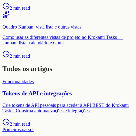
2 min read
Quadro Kanban, vista lista e outras vistas
Como usar as diferentes vistas de projeto no Krokanti Tasks —
kanban, lista, calendário e Gantt.
2 min read
Todos os artigos
Funcionalidades
Tokens de API e integrações
Crie tokens de API pessoais para aceder à API REST do Krokanti
Tasks. Construa automatizações e integrações.
2 min read
Primeiros passos