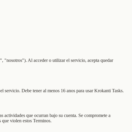
"nosotros"). Al acceder o utilizar el servicio, acepta quedar
el servicio. Debe tener al menos 16 anos para usar Krokanti Tasks.
las actividades que ocurran bajo su cuenta. Se compromete a
s que violen estos Terminos.