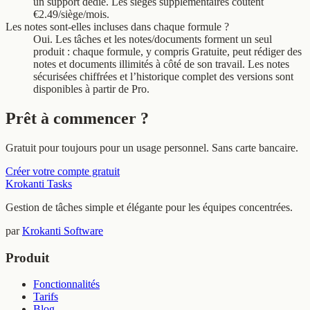
un support dédié. Les sièges supplémentaires coûtent
€2.49/siège/mois.
Les notes sont-elles incluses dans chaque formule ?
Oui. Les tâches et les notes/documents forment un seul
produit : chaque formule, y compris Gratuite, peut rédiger des
notes et documents illimités à côté de son travail. Les notes
sécurisées chiffrées et l’historique complet des versions sont
disponibles à partir de Pro.
Prêt à commencer ?
Gratuit pour toujours pour un usage personnel. Sans carte bancaire.
Créer votre compte gratuit
Krokanti Tasks
Gestion de tâches simple et élégante pour les équipes concentrées.
par
Krokanti Software
Produit
Fonctionnalités
Tarifs
Blog