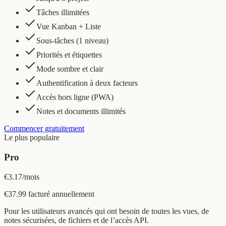
Tâches illimitées
Vue Kanban + Liste
Sous-tâches (1 niveau)
Priorités et étiquettes
Mode sombre et clair
Authentification à deux facteurs
Accès hors ligne (PWA)
Notes et documents illimités
Commencer gratuitement
Le plus populaire
Pro
€3.17
/
mois
€37.99 facturé annuellement
Pour les utilisateurs avancés qui ont besoin de toutes les vues, de
notes sécurisées, de fichiers et de l’accès API.