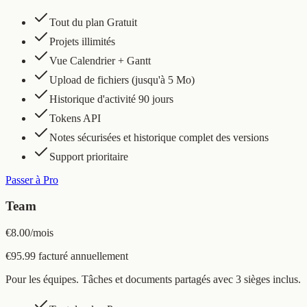
Tout du plan Gratuit
Projets illimités
Vue Calendrier + Gantt
Upload de fichiers (jusqu'à 5 Mo)
Historique d'activité 90 jours
Tokens API
Notes sécurisées et historique complet des versions
Support prioritaire
Passer à Pro
Team
€8.00
/
mois
€95.99 facturé annuellement
Pour les équipes. Tâches et documents partagés avec 3 sièges inclus.