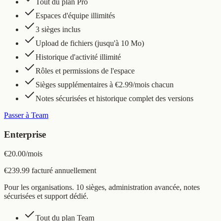
Tout du plan Pro
Espaces d'équipe illimités
3 sièges inclus
Upload de fichiers (jusqu'à 10 Mo)
Historique d'activité illimité
Rôles et permissions de l'espace
Sièges supplémentaires à €2.99/mois chacun
Notes sécurisées et historique complet des versions
Passer à Team
Enterprise
€20.00
/
mois
€239.99 facturé annuellement
Pour les organisations. 10 sièges, administration avancée, notes
sécurisées et support dédié.
Tout du plan Team